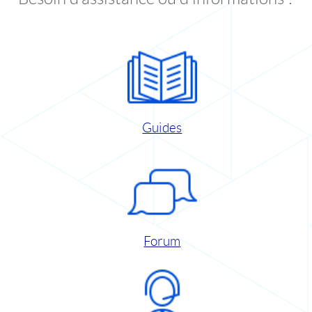
Guides
Forum